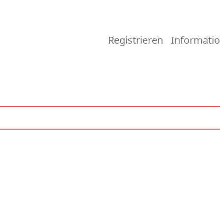
Registrieren
Informati