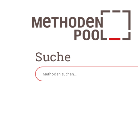
Suche