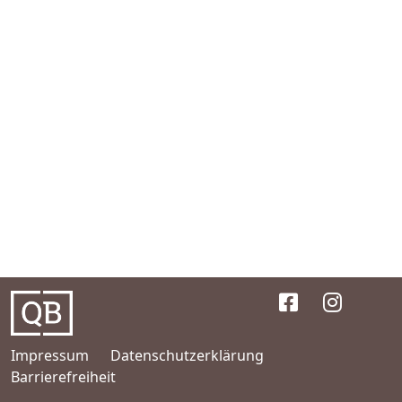
Impressum
Datenschutzerklärung
Barrierefreiheit