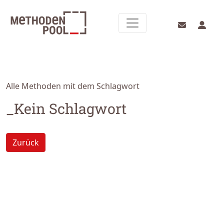
Alle Methoden mit dem Schlagwort
_Kein Schlagwort
Zurück