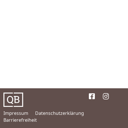
Impressum
Datenschutzerklärung
Barrierefreiheit