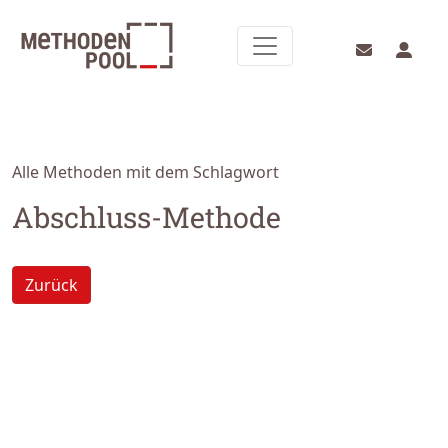
Alle Methoden mit dem Schlagwort
Abschluss-Methode
Zurück