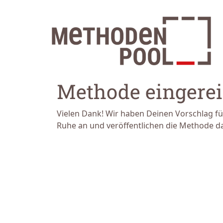
Methode eingerei
Vielen Dank! Wir haben Deinen Vorschlag fü
Ruhe an und veröffentlichen die Methode d